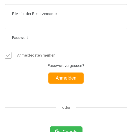
Anmeldedaten merken
Passwort vergessen?
Anmelden
oder
Google