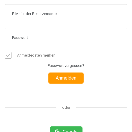
Anmeldedaten merken
Passwort vergessen?
Anmelden
oder
Google