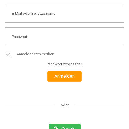
Anmeldedaten merken
Passwort vergessen?
Anmelden
oder
Google