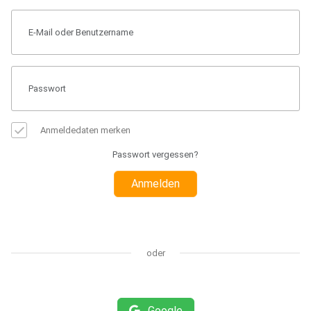
Anmeldedaten merken
Passwort vergessen?
Anmelden
oder
Google