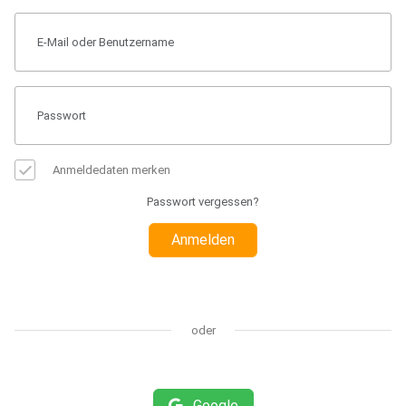
Anmeldedaten merken
Passwort vergessen?
Anmelden
oder
Google