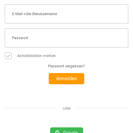
Anmeldedaten merken
Passwort vergessen?
Anmelden
oder
Google