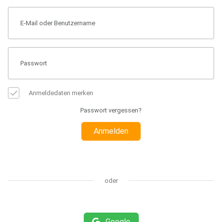
Anmeldedaten merken
Passwort vergessen?
Anmelden
oder
Google