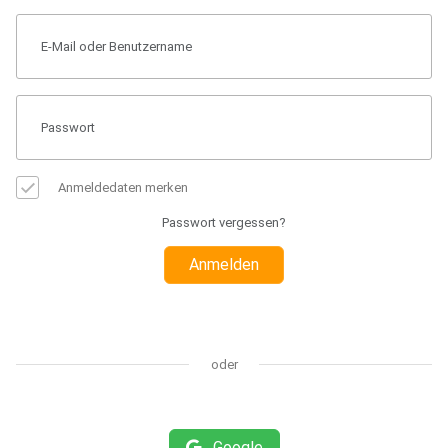
Anmeldedaten merken
Passwort vergessen?
Anmelden
oder
Google