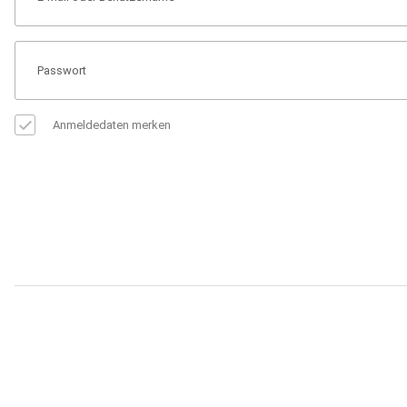
Anmeldedaten merken