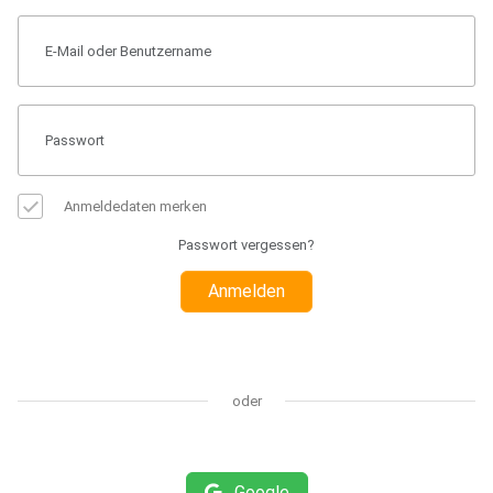
Anmeldedaten merken
Passwort vergessen?
Anmelden
oder
Google