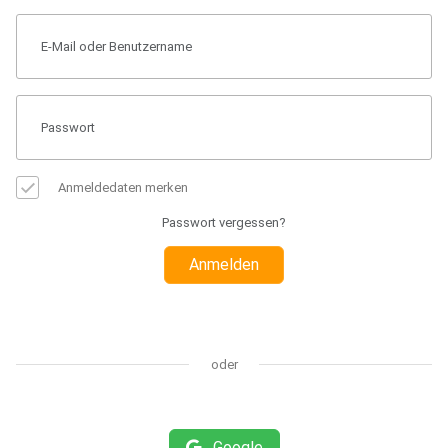
Anmeldedaten merken
Passwort vergessen?
Anmelden
oder
Google