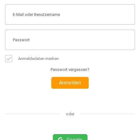
Anmeldedaten merken
Passwort vergessen?
Anmelden
oder
Google