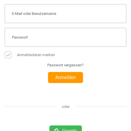
Anmeldedaten merken
Passwort vergessen?
Anmelden
oder
Google