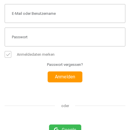
Anmeldedaten merken
Passwort vergessen?
Anmelden
oder
Google