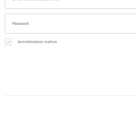
Anmeldedaten merken