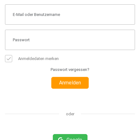
Anmeldedaten merken
Passwort vergessen?
Anmelden
oder
Google