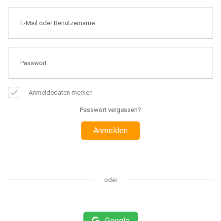
Anmeldedaten merken
Passwort vergessen?
Anmelden
oder
Google