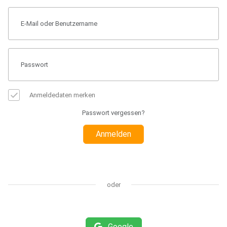
Anmeldedaten merken
Passwort vergessen?
Anmelden
oder
Google