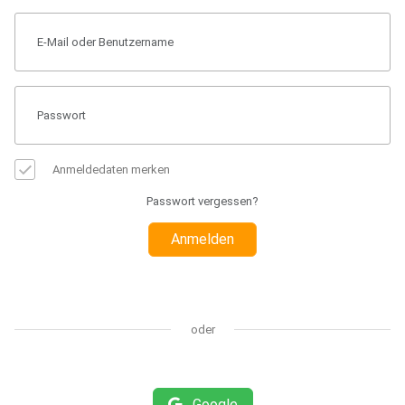
Anmeldedaten merken
Passwort vergessen?
Anmelden
oder
Google