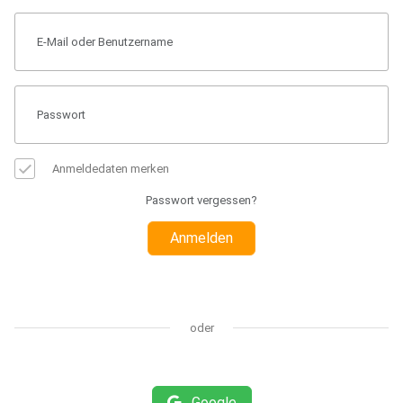
Anmeldedaten merken
Passwort vergessen?
Anmelden
oder
Google