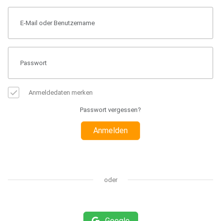
Anmeldedaten merken
Passwort vergessen?
Anmelden
oder
Google