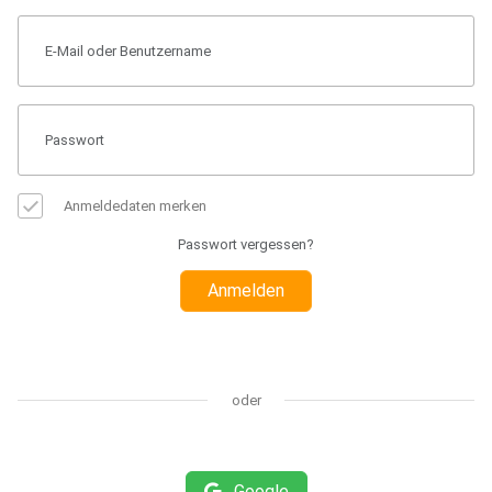
Anmeldedaten merken
Passwort vergessen?
Anmelden
oder
Google