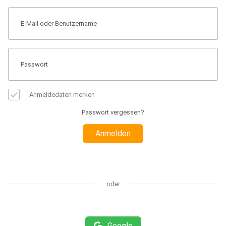
Anmeldedaten merken
Passwort vergessen?
Anmelden
oder
Google