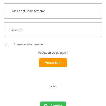
Anmeldedaten merken
Passwort vergessen?
Anmelden
oder
Google