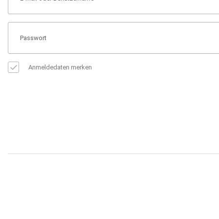
Anmeldedaten merken