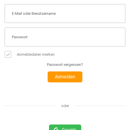
Anmeldedaten merken
Passwort vergessen?
Anmelden
oder
Google