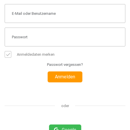
Anmeldedaten merken
Passwort vergessen?
Anmelden
oder
Google