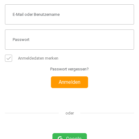
Anmeldedaten merken
Passwort vergessen?
Anmelden
oder
Google