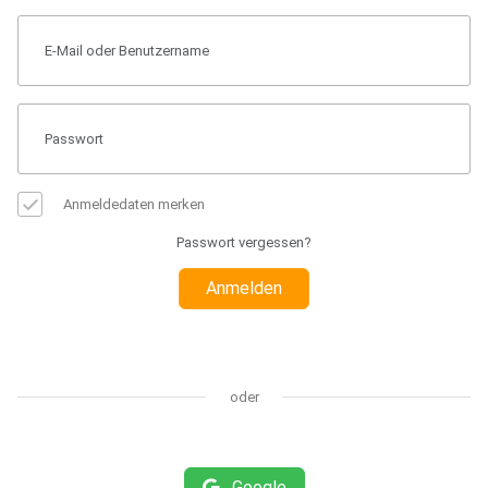
Anmeldedaten merken
Passwort vergessen?
Anmelden
oder
Google