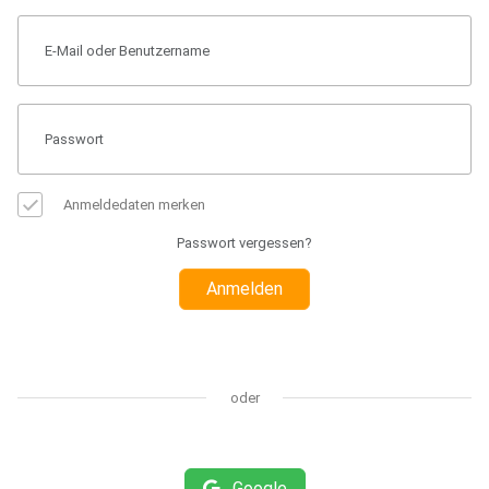
Anmeldedaten merken
Passwort vergessen?
Anmelden
oder
Google