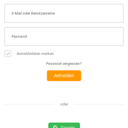
Anmeldedaten merken
Passwort vergessen?
Anmelden
oder
Google