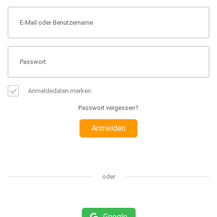
Anmeldedaten merken
Passwort vergessen?
Anmelden
oder
Google