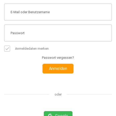
Anmeldedaten merken
Passwort vergessen?
Anmelden
oder
Google