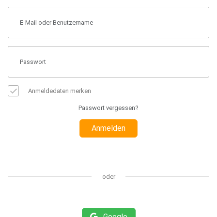
Anmeldedaten merken
Passwort vergessen?
Anmelden
oder
Google