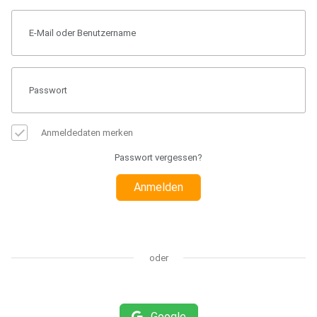
Anmeldedaten merken
Passwort vergessen?
Anmelden
oder
Google