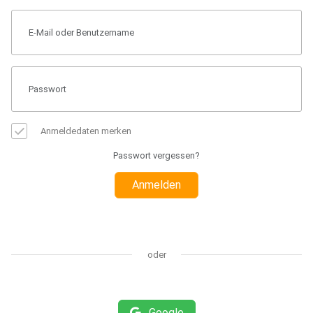
Anmeldedaten merken
Passwort vergessen?
Anmelden
oder
Google