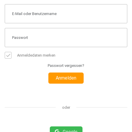
Anmeldedaten merken
Passwort vergessen?
Anmelden
oder
Google