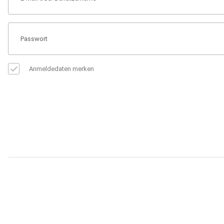
Anmeldedaten merken