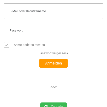
Anmeldedaten merken
Passwort vergessen?
Anmelden
oder
Google