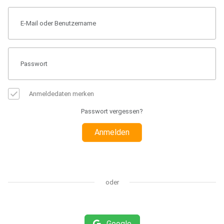
Anmeldedaten merken
Passwort vergessen?
Anmelden
oder
Google