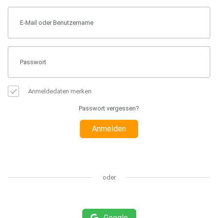
Anmeldedaten merken
Passwort vergessen?
Anmelden
oder
Google