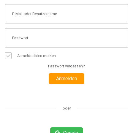
Anmeldedaten merken
Passwort vergessen?
Anmelden
oder
Google