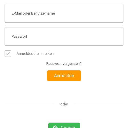
Anmeldedaten merken
Passwort vergessen?
Anmelden
oder
Google