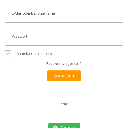
Anmeldedaten merken
Passwort vergessen?
Anmelden
oder
Google