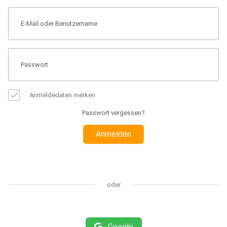
Anmeldedaten merken
Passwort vergessen?
Anmelden
oder
Google