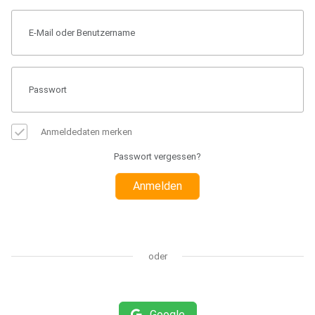
Anmeldedaten merken
Passwort vergessen?
Anmelden
oder
Google