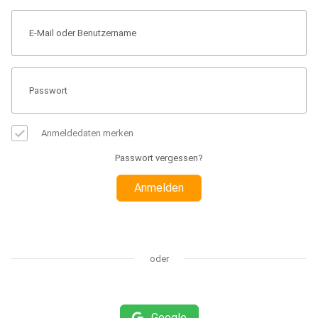
Anmeldedaten merken
Passwort vergessen?
Anmelden
oder
Google