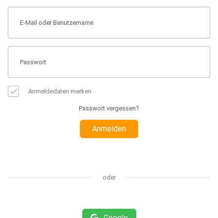
Anmeldedaten merken
Passwort vergessen?
Anmelden
oder
Google