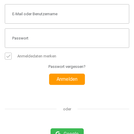
Anmeldedaten merken
Passwort vergessen?
Anmelden
oder
Google