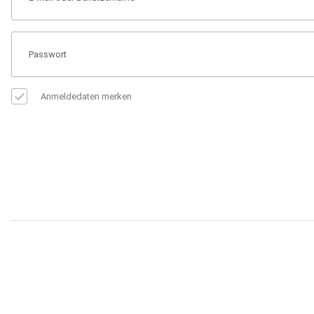
Anmeldedaten merken